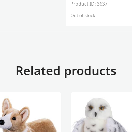
Product ID:
3637
Out of stock
Related products