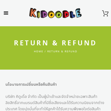
RETURN & REFUND
HOME
RETURN & REFUND
นโยบายการเปลี่ยนหรือคืนสินค้า
บริษัท คิดูเดิ้ล จำกัด เป็นผู้นำเข้าและจัดจำหน่ายเฉพาะสินค้า
ลิขสิทธิ์จากแบรนด์สินค้าที่มีชื่อเสียงและได้รับความนิยมจากต่าง
ประเทศ โดยมุ่งมั่นที่จะทำให้ลูกค้าได้รับความพึงพอใจต่อสินค้า