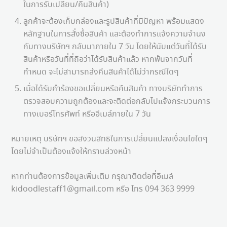
ในการรับเปลี่ยน/คืนสินค้า)
ลูกค้าจะต้องเก็บกล่องและรูปสินค้าที่มีปัญหา พร้อมแสดง
หลักฐานในการสั่งซื้อสินค้า และต้องทำการแจ้งความจำนง
กับทางบริษัทฯ กลับมาภายใน 7 วัน โดยให้นับแต่วันที่ได้รับ
สินค้าหรือวันที่ที่ถือว่าได้รับสินค้าแล้ว หากพ้นจากวันที่
กำหนด จะไม่สามารถส่งคืนสินค้าได้ไม่ว่ากรณีใดๆ
เมื่อได้รับคำร้องขอเปลี่ยนหรือคืนสินค้า ทางบริษัททำการ
ตรวจสอบความถูกต้องและจะติดต่อกลับไปแจ้งกระบวนการ
ทางเบอร์โทรศัพท์ หรืออีเมล์ภายใน 7 วัน
หมายเหตุ บริษัทฯ ขอสงวนสิทธิในการเปลี่ยนแปลงเงื่อนไขใดๆ
โดยไม่จำเป็นต้องแจ้งให้ทราบล่วงหน้า
หากท่านต้องการข้อมูลเพิ่มเติม กรุณาติดต่อที่อีเมล์
kidoodlestaff1@gmail.com
หรือ โทร 094 363 9999