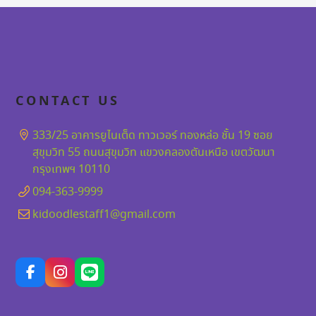
CONTACT US
333/25 อาคารยูไนเต็ด ทาวเวอร์ ทองหล่อ ชั้น 19 ซอย
สุขุมวิท 55 ถนนสุขุมวิท แขวงคลองตันเหนือ เขตวัฒนา
กรุงเทพฯ 10110
094-363-9999
kidoodlestaff1@gmail.com