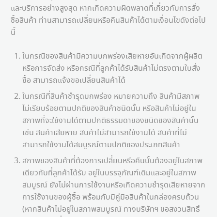
และบริการอย่างสูงสุด หากเกิดความผิดพลาดที่เกี่ยวกับการสั่ง
ซื้อสินค้า ท่านสามารถเปลี่ยนหรือคืนสินค้าได้ตามเงื่อนไขดังต่อไป
นี้
ในกรณีของสินค้ามีความบกพร่องเสียหายอันเกิดจากผู้ผลิต
หรือการจัดส่ง หรือกรณีที่ลูกค้าได้รับสินค้าไม่ตรงตามใบสั่ง
ซื้อ สามารถแจ้งขอเปลี่ยนสินค้าได้
ในกรณีที่สินค้าชำรุดบกพร่อง หมายความถึง สินค้ามีสภาพ
ไม่เรียบร้อยตามปกติของสินค้าชนิดนั้น หรือสินค้าไม่อยู่ใน
สภาพที่จะใช้งานได้ตามปกติธรรมดาของชนิดของสินค้านั้น
เช่น สินค้าเสียหาย สินค้าไม่สามารถใช้งานได้ สินค้าที่ไม่
สามารถใช้งานได้สมบูรณ์ตามปกติของประเภทสินค้า
สภาพของสินค้าที่ต้องการเปลี่ยนหรือคืนนั้นต้องอยู่ในสภาพ
เดียวกับที่ลูกค้าได้รับ อยู่ในบรรจุภัณฑ์เดิมและอยู่ในสภาพ
สมบูรณ์ ยังไม่ผ่านการใช้งานหรือเกิดความชำรุดเสียหายจาก
การใช้งานของผู้ซื้อ พร้อมกับมีคู่มือสินค้าในกล่องครบถ้วน
(หากสินค้าไม่อยู่ในสภาพสมบูรณ์ ทางบริษัทฯ ขอสงวนสิทธิ์