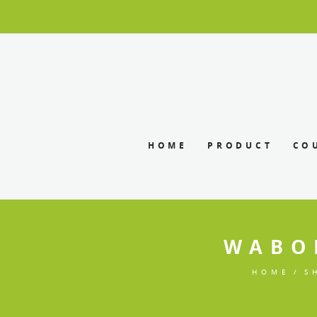
HOME
PRODUCT
CO
WABO
HOME
S