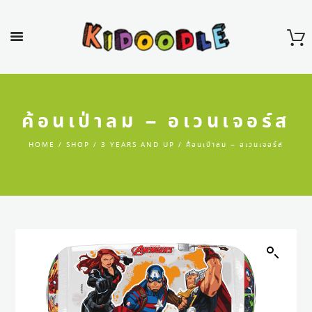
ค้อนเป่าลม – อเวนเจอร์ส
HOME
SHOP
3 YEARS AND UP
ค้อนเป่าลม – อเวนเจอร์ส