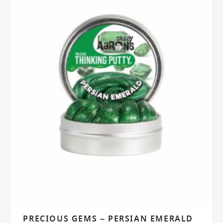
PRECIOUS GEMS – PERSIAN EMERALD