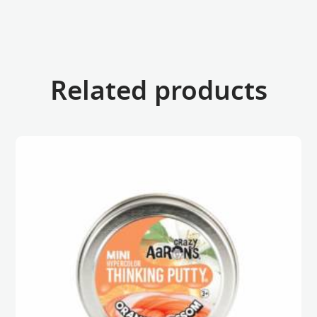
Related products