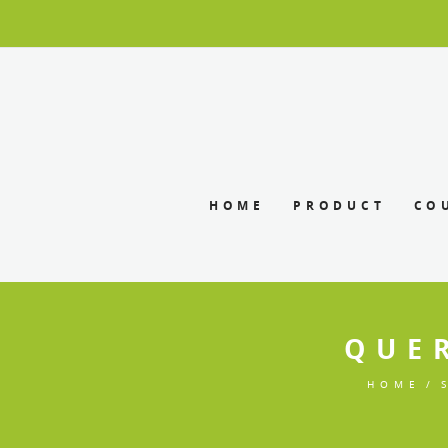
HOME
PRODUCT
CO
QUE
HOME